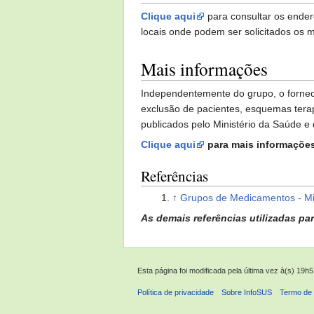
Clique aqui
para consultar os ender
locais onde podem ser solicitados os
Mais informações
Independentemente do grupo, o fornec
exclusão de pacientes, esquemas tera
publicados pelo Ministério da Saúde e
Clique aqui
para mais informações
Referências
↑
Grupos de Medicamentos - Mi
As demais referências utilizadas pa
Esta página foi modificada pela última vez à(s) 19h
Política de privacidade
Sobre InfoSUS
Termo de 