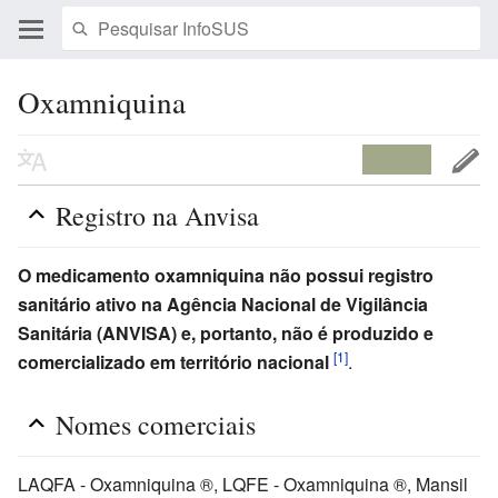
Oxamniquina
Registro na Anvisa
O medicamento oxamniquina não possui registro
sanitário ativo na Agência Nacional de Vigilância
Sanitária (ANVISA) e, portanto, não é produzido e
[1]
comercializado em território nacional
.
Nomes comerciais
LAQFA - Oxamniquina ®, LQFE - Oxamniquina ®, Mansil