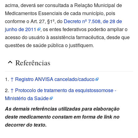
acima, deverá ser consultada a Relação Municipal de
Medicamentos Essenciais de cada município, pois
conforme o Art. 27, §1º, do
Decreto nº 7.508, de 28 de
junho de 2011
, os entes federativos poderão ampliar o
acesso do usuário à assistência farmacêutica, desde que
questões de saúde pública o justifiquem.
Referências
↑
Registro ANVISA cancelado/caduco
↑
Protocolo de tratamento da esquistossomose -
Ministério da Saúde
As demais referências utilizadas para elaboração
deste medicamento constam em forma de link no
decorrer do texto.