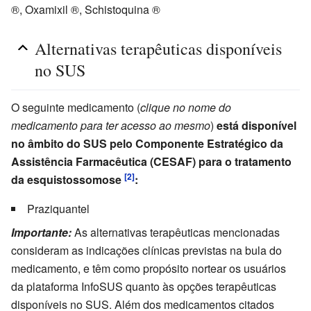
®, Oxamixil ®, Schistoquina ®
Alternativas terapêuticas disponíveis
no SUS
O seguinte medicamento (
clique no nome do
medicamento para ter acesso ao mesmo
)
está disponível
no âmbito do SUS pelo Componente Estratégico da
Assistência Farmacêutica (CESAF) para o tratamento
[2]
da esquistossomose
:
Praziquantel
Importante:
As alternativas terapêuticas mencionadas
consideram as indicações clínicas previstas na bula do
medicamento, e têm como propósito nortear os usuários
da plataforma InfoSUS quanto às opções terapêuticas
disponíveis no SUS. Além dos medicamentos citados