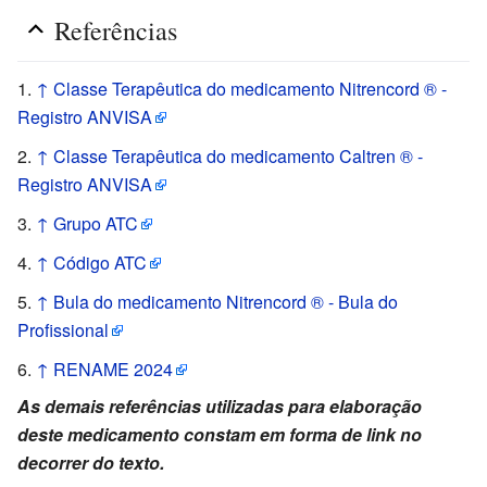
Referências
↑
Classe Terapêutica do medicamento Nitrencord ® -
Registro ANVISA
↑
Classe Terapêutica do medicamento Caltren ® -
Registro ANVISA
↑
Grupo ATC
↑
Código ATC
↑
Bula do medicamento Nitrencord ® - Bula do
Profissional
↑
RENAME 2024
As demais referências utilizadas para elaboração
deste medicamento constam em forma de link no
decorrer do texto.