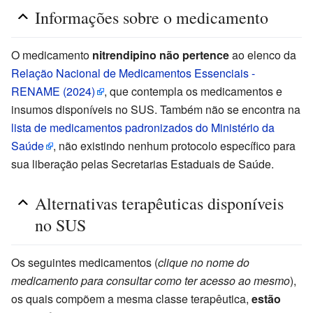
Informações sobre o medicamento
O medicamento
nitrendipino não pertence
ao elenco da
Relação Nacional de Medicamentos Essenciais -
RENAME (2024)
, que contempla os medicamentos e
insumos disponíveis no SUS. Também não se encontra na
lista de medicamentos padronizados do Ministério da
Saúde
, não existindo nenhum protocolo específico para
sua liberação pelas Secretarias Estaduais de Saúde.
Alternativas terapêuticas disponíveis
no SUS
Os seguintes medicamentos (
clique no nome do
medicamento para consultar como ter acesso ao mesmo
),
os quais compõem a mesma classe terapêutica,
estão