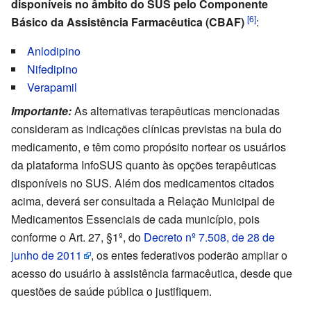
disponíveis no âmbito do SUS pelo Componente
[6]
Básico da Assistência Farmacêutica (CBAF)
:
Anlodipino
Nifedipino
Verapamil
Importante:
As alternativas terapêuticas mencionadas
consideram as indicações clínicas previstas na bula do
medicamento, e têm como propósito nortear os usuários
da plataforma InfoSUS quanto às opções terapêuticas
disponíveis no SUS. Além dos medicamentos citados
acima, deverá ser consultada a Relação Municipal de
Medicamentos Essenciais de cada município, pois
conforme o Art. 27, §1º, do
Decreto nº 7.508, de 28 de
junho de 2011
, os entes federativos poderão ampliar o
acesso do usuário à assistência farmacêutica, desde que
questões de saúde pública o justifiquem.