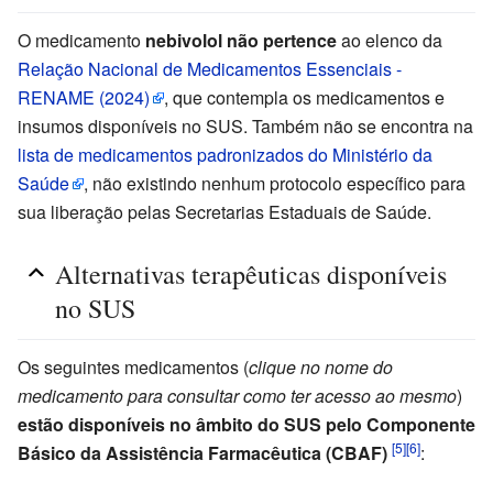
O medicamento
nebivolol não pertence
ao elenco da
Relação Nacional de Medicamentos Essenciais -
RENAME (2024)
, que contempla os medicamentos e
insumos disponíveis no SUS. Também não se encontra na
lista de medicamentos padronizados do Ministério da
Saúde
, não existindo nenhum protocolo específico para
sua liberação pelas Secretarias Estaduais de Saúde.
Alternativas terapêuticas disponíveis
no SUS
Os seguintes medicamentos (
clique no nome do
medicamento para consultar como ter acesso ao mesmo
)
estão disponíveis no âmbito do SUS pelo Componente
[5]
[6]
Básico da Assistência Farmacêutica (CBAF)
: