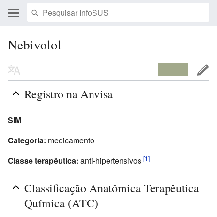
Nebivolol
Registro na Anvisa
SIM
Categoria:
medicamento
[1]
Classe terapêutica:
anti-hipertensivos
Classificação Anatômica Terapêutica
Química (ATC)