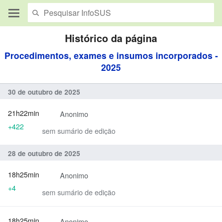
Histórico da página
Procedimentos, exames e insumos incorporados -
2025
30 de outubro de 2025
21h22min
Anonimo
+422
sem sumário de edição
28 de outubro de 2025
18h25min
Anonimo
+4
sem sumário de edição
18h25min
Anonimo