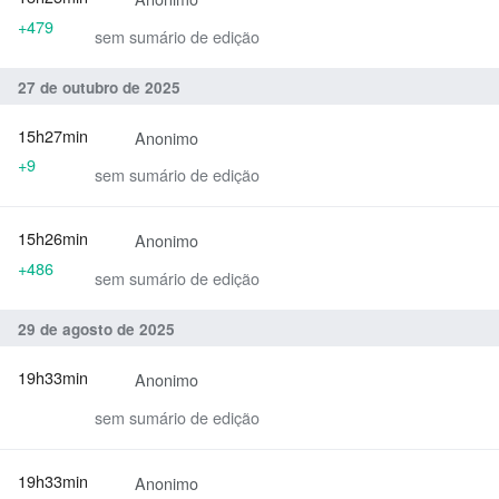
+479
sem sumário de edição
27 de outubro de 2025
15h27min
Anonimo
+9
sem sumário de edição
15h26min
Anonimo
+486
sem sumário de edição
29 de agosto de 2025
19h33min
Anonimo
sem sumário de edição
19h33min
Anonimo