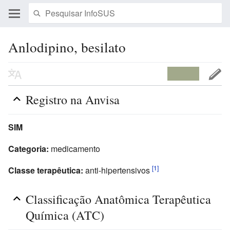
Anlodipino, besilato
Registro na Anvisa
SIM
Categoria:
medicamento
[1]
Classe terapêutica:
anti-hipertensivos
Classificação Anatômica Terapêutica
Química (ATC)