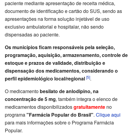
paciente mediante apresentação de receita médica,
documento de identificação e cartão do SUS, sendo as
apresentações na forma solução injetável de uso
exclusivo ambulatorial e hospitalar, não sendo
dispensadas ao paciente.
Os municípios ficam responsáveis pela seleção,
programação, aquisição, armazenamento, controle de
estoque e prazos de validade, distribuição e
dispensação dos medicamentos, considerando o
[5]
perfil epidemiológico local/regional
.
O medicamento
besilato de anlodipino, na
concentração de 5 mg
, também integra o elenco de
medicamentos disponibilizados
gratuitamente
no
programa
"Farmácia Popular do Brasil"
.
Clique aqui
para mais informações sobre o Programa Farmácia
Popular.