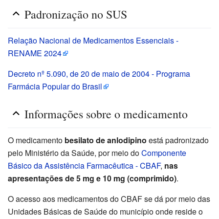
Padronização no SUS
Relação Nacional de Medicamentos Essenciais -
RENAME 2024
Decreto nº 5.090, de 20 de maio de 2004 - Programa
Farmácia Popular do Brasil
Informações sobre o medicamento
O medicamento
besilato de anlodipino
está padronizado
pelo Ministério da Saúde, por meio do
Componente
Básico da Assistência Farmacêutica - CBAF
,
nas
apresentações de 5 mg e 10 mg (comprimido)
.
O acesso aos medicamentos do CBAF se dá por meio das
Unidades Básicas de Saúde do município onde reside o