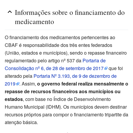
Informações sobre o financiamento do
medicamento
O financiamento dos medicamentos pertencentes ao
CBAF é responsabilidade dos três entes federados
(União, estados e municípios), sendo o repasse financeiro
regulamentado pelo artigo nº 537 da
Portaria de
Consolidação nº 6, de 28 de setembro de 2017
que foi
alterado pela
Portaria Nº 3.193, de 9 de dezembro de
2019
. Assim,
o governo federal realiza mensalmente o
repasse de recursos financeiros aos municípios ou
estados
, com base no Índice de Desenvolvimento
Humano Municipal (IDHM). Os municípios devem destinar
recursos próprios para compor o financiamento tripartite da
atenção básica.